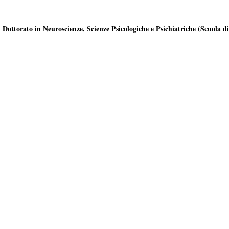
i Dottorato in Neuroscienze, Scienze Psicologiche e Psichiatriche (Scuola di