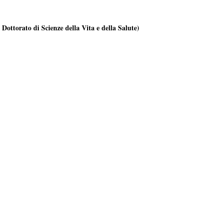
 Dottorato di Scienze della Vita e della Salute)